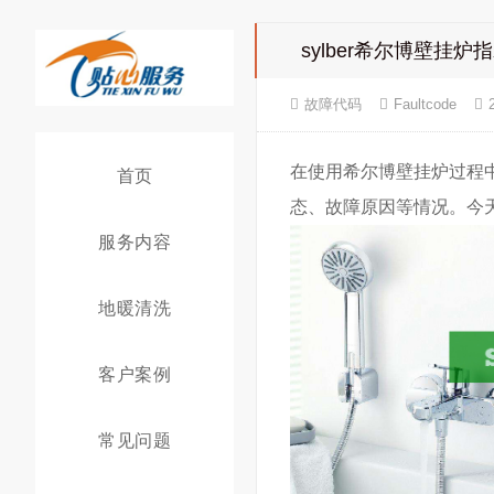
sylber希尔博壁挂
故障代码
Faultcode
在使用希尔博壁挂炉过程
首页
态、故障原因等情况。今
服务内容
地暖清洗
客户案例
常见问题