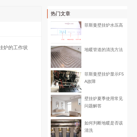
热门文章
菲斯曼壁挂炉水压高
挂炉的工作状
地暖管道的清洗方法
菲斯曼壁挂炉显示F5
A故障
壁挂炉夏季使用常见
问题解答
如何判断地暖是否该
清洗