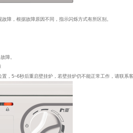
现故障，根据故障原因不同，指示闪烁方式有所区别。
）故障。
障
位置，5~6秒后重启壁挂炉，若壁挂炉仍不能正常工作，请联系