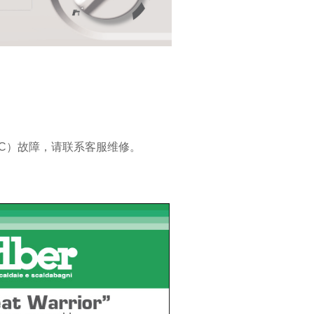
。
TC）故障，请联系客服维修。