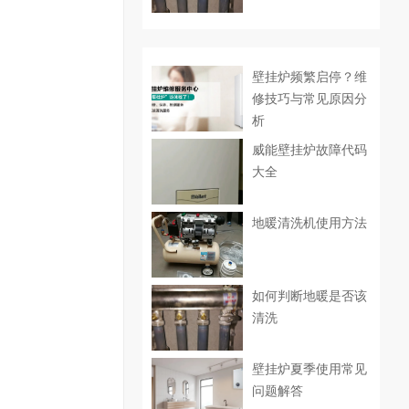
壁挂炉频繁启停？维
修技巧与常见原因分
析
威能壁挂炉故障代码
大全
地暖清洗机使用方法
如何判断地暖是否该
清洗
壁挂炉夏季使用常见
问题解答