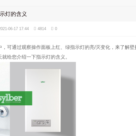
炉指示灯的含义
2021-06-17 17:44
4814
0
中，可通过观察操作面板上红、绿指示灯的亮/灭变化，来了解壁
天就给您介绍一下指示灯的含义。