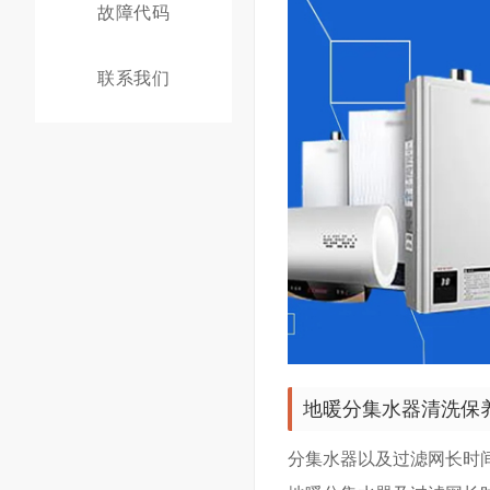
故障代码
联系我们
地暖分集水器清洗保
分集水器以及过滤网长时