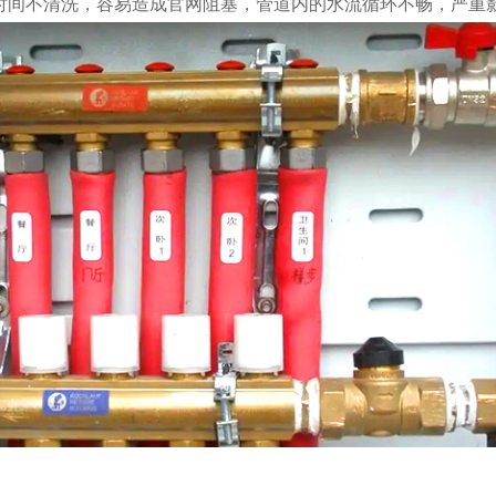
时间不清洗，容易造成官网阻塞，管道内的水流循环不畅，严重