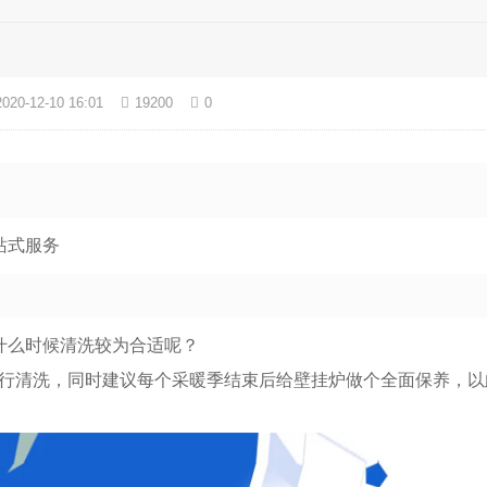
2020-12-10 16:01
19200
0
站式服务
什么时候清洗较为合适呢？
要进行清洗，同时建议每个采暖季结束后给壁挂炉做个全面保养，