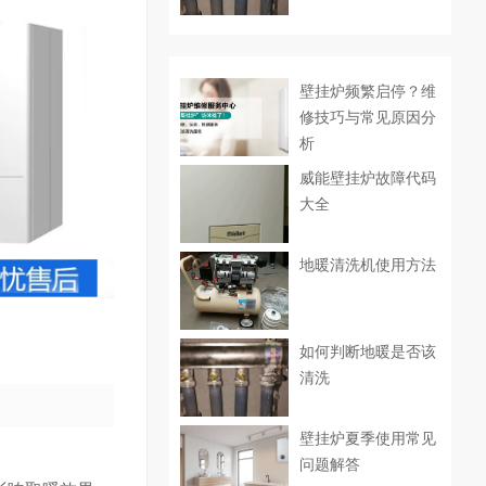
壁挂炉频繁启停？维
修技巧与常见原因分
析
威能壁挂炉故障代码
大全
地暖清洗机使用方法
如何判断地暖是否该
清洗
壁挂炉夏季使用常见
问题解答