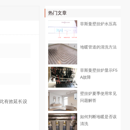
热门文章
菲斯曼壁挂炉水压高
地暖管道的清洗方法
菲斯曼壁挂炉显示F5
A故障
壁挂炉夏季使用常见
问题解答
以此有效延长设
如何判断地暖是否该
清洗