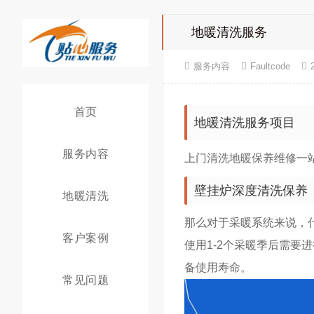
地暖清洗服务
服务内容
Faultcode
首页
地暖清洗服务项目
服务内容
上门清洗地暖保养维修一
壁挂炉深度清洗保养
地暖清洗
那么对于采暖系统来说，
客户案例
使用1-2个采暖季后需
备使用寿命。
常见问题