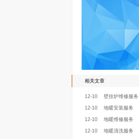
相关文章
12-10
壁挂炉维修服务
12-10
地暖安装服务
12-10
地暖维修服务
12-10
地暖清洗服务