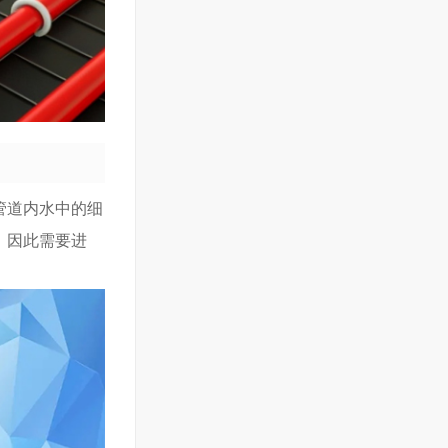
管道内水中的细
。因此需要进