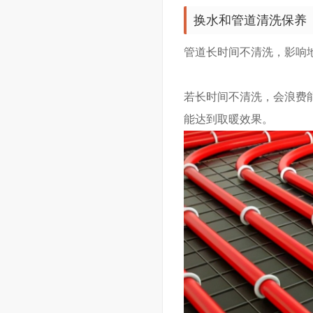
换水和管道清洗保养
管道长时间不清洗，影响
若长时间不清洗，会浪费
能达到取暖效果。