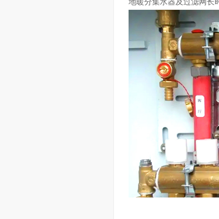
地暖分集水器及过滤网长