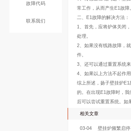
故障代码
常工作，从而产生E1故障
二、E1故障的解决方法：
联系我们
1、首先，应将炉体关闭
处理。
2、如果没有线路故障，
件。
3、还可以通过重置系统
4、如果以上方法不起作
综上所述，扬子壁挂炉E
的。在出现E1故障时，
后可以尝试重置系统。如
相关文章
03-04
壁挂炉频繁启停