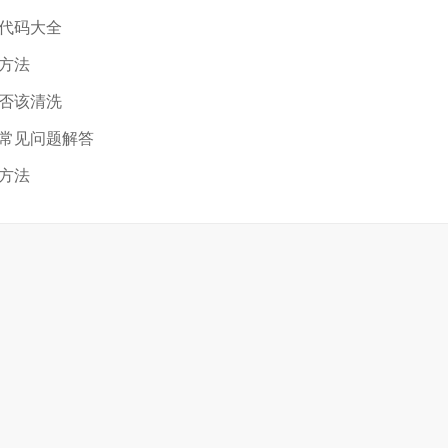
代码大全
方法
否该清洗
常见问题解答
方法