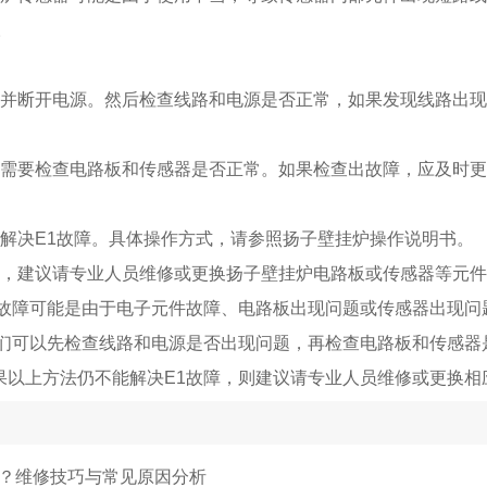
。
，并断开电源。然后检查线路和电源是否正常，如果发现线路出
就需要检查电路板和传感器是否正常。如果检查出故障，应及时
来解决E1故障。具体操作方式，请参照扬子壁挂炉操作说明书。
用，建议请专业人员维修或更换扬子壁挂炉电路板或传感器等元
1故障可能是由于电子元件故障、电路板出现问题或传感器出现问
我们可以先检查线路和电源是否出现问题，再检查电路板和传感器
果以上方法仍不能解决E1故障，则建议请专业人员维修或更换相
？维修技巧与常见原因分析