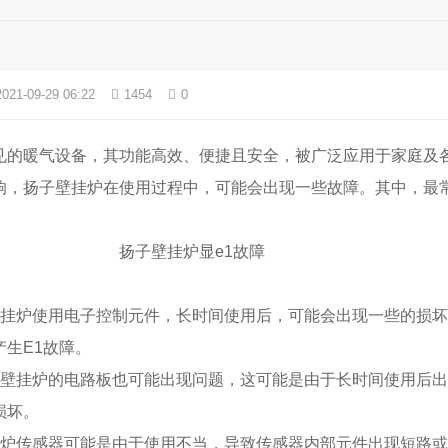
2021-09-29 06:22
1454
0
见的暖气设备，其功能高效、便捷且安全，被广泛应用于家庭及
响，扬子壁挂炉在使用过程中，可能会出现一些故障。其中，最常
壁挂炉使用电子控制元件，长时间使用后，可能会出现一些的损
生E1故障。
子壁挂炉的电路板也可能出现问题，这可能是由于长时间使用后
损坏。
挂炉传感器可能是由于使用不当，导致传感器内部元件出现短路