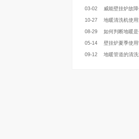
03-02
威能壁挂炉故障
10-27
地暖清洗机使用
08-29
如何判断地暖是
05-14
壁挂炉夏季使用
09-12
地暖管道的清洗