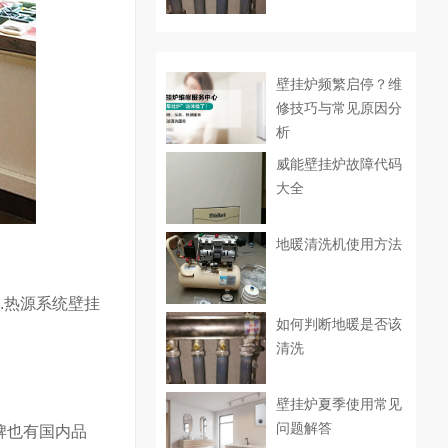
壁挂炉频繁启停？维
修技巧与常见原因分
析
威能壁挂炉故障代码
大全
地暖清洗机使用方法
.热源系统壁挂
如何判断地暖是否该
清洗
壁挂炉夏季使用常见
问题解答
牌也有国内品