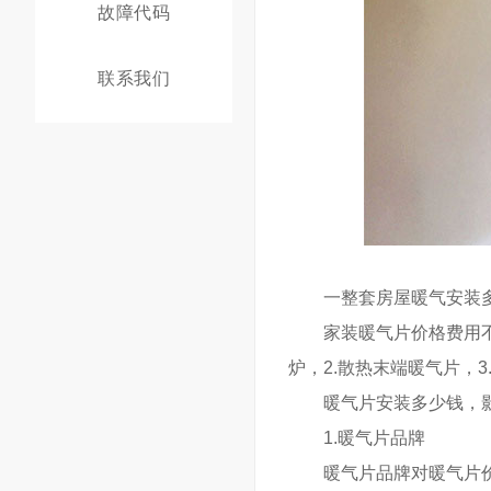
故障代码
联系我们
一整套房屋暖气安装多
家装暖气片价格费用不同
炉，2.散热末端暖气片，3
暖气片安装多少钱，影
1.暖气片品牌
暖气片品牌对暖气片价格