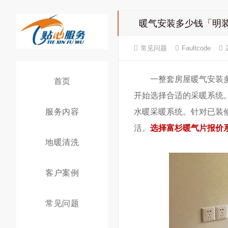
暖气安装多少钱「明
常见问题
Faultcode
一整套房屋暖气安装多少
首页
开始选择合适的采暖系统
服务内容
水暖采暖系统。针对已装
活。
选择富杉暖气片报价
地暖清洗
客户案例
常见问题