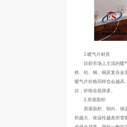
2.暖气片材质
目前市场上主流的暖气片
铁、铝、钢、铜及复合金
暖气片价格同样也会越高
比，价格会低很多。
3.房屋面积
房屋面积、朝向、保温效
积越大、保温性越差所需
也就会越贵。因此一般的