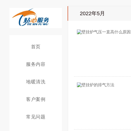
2022年5月
首页
服务内容
地暖清洗
客户案例
常见问题