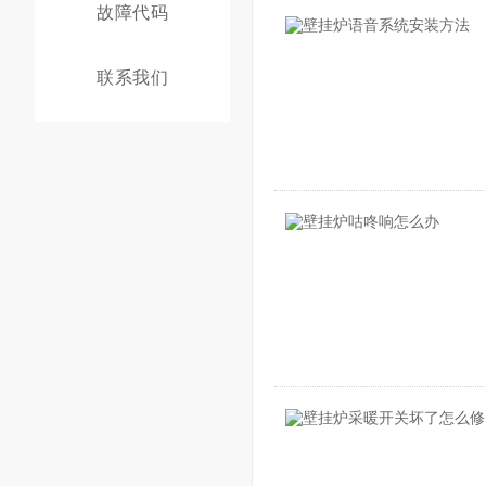
故障代码
联系我们